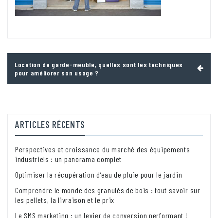
Navigation
Location de garde-meuble, quelles sont les techniques
de
pour améliorer son usage ?
l’article
ARTICLES RÉCENTS
Perspectives et croissance du marché des équipements
industriels : un panorama complet
Optimiser la récupération d’eau de pluie pour le jardin
Comprendre le monde des granulés de bois : tout savoir sur
les pellets, la livraison et le prix
Le SMS marketing : un levier de conversion performant !