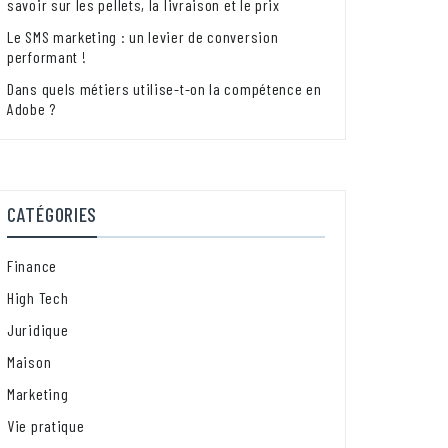
savoir sur les pellets, la livraison et le prix
Le SMS marketing : un levier de conversion
performant !
Dans quels métiers utilise-t-on la compétence en
Adobe ?
CATÉGORIES
Finance
High Tech
Juridique
Maison
Marketing
Vie pratique