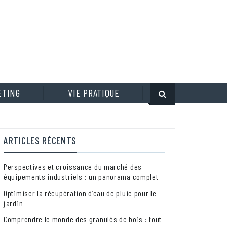
ETING
VIE PRATIQUE
ARTICLES RÉCENTS
Perspectives et croissance du marché des
équipements industriels : un panorama complet
Optimiser la récupération d’eau de pluie pour le
jardin
Comprendre le monde des granulés de bois : tout