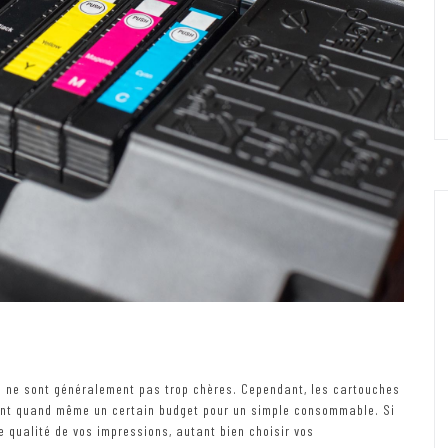
es ne sont généralement pas trop chères. Cependant, les cartouches
tent quand même un certain budget pour un simple consommable. Si
 qualité de vos impressions, autant bien choisir vos