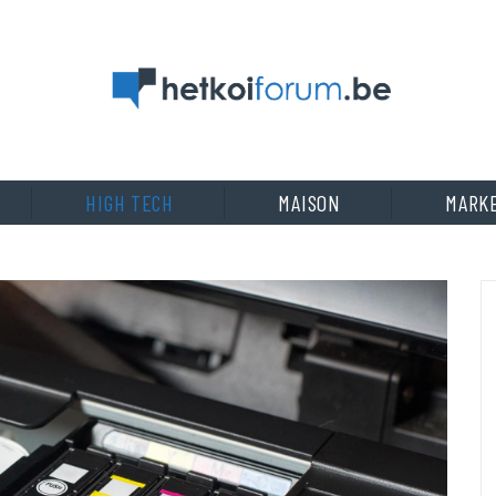
HIGH TECH
MAISON
MARK