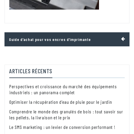
Navigation
Guide d’achat pour vos encres d’imprimante
de
l’article
ARTICLES RÉCENTS
Perspectives et croissance du marché des équipements
industriels : un panorama complet
Optimiser la récupération d’eau de pluie pour le jardin
Comprendre le monde des granulés de bois : tout savoir sur
les pellets, la livraison et le prix
Le SMS marketing : un levier de conversion performant !